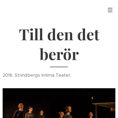
Till den det
berör
2016. Strindbergs Intima Teater.