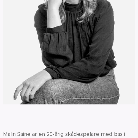
Malin Saine är en 29-årig skådespelare med bas i