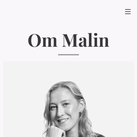
Om Malin